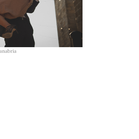
Sanabria