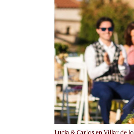
Lucía & Carlos en Villar de l