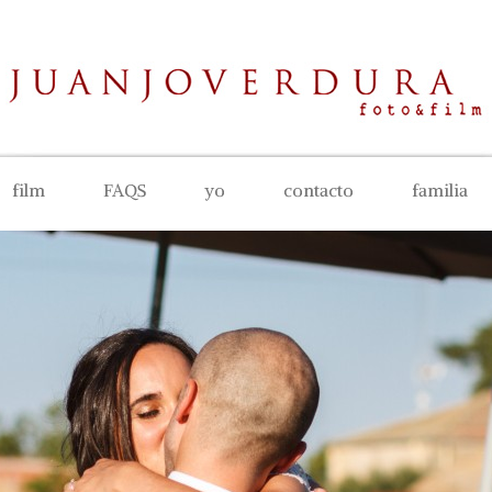
film
FAQS
yo
contacto
familia