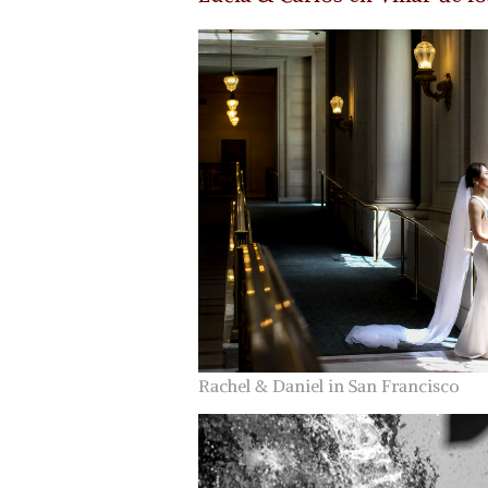
Rachel & Daniel in San Francisco