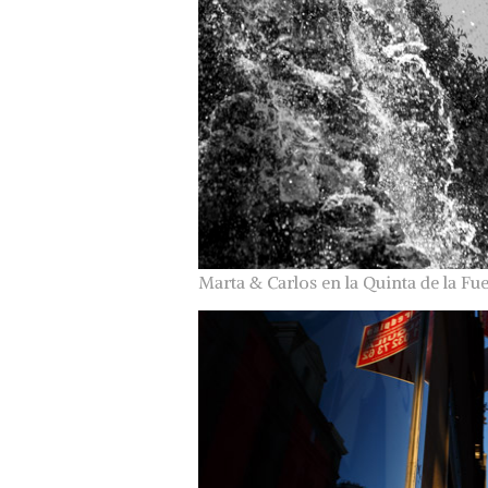
Marta & Carlos en la Quinta de la Fu