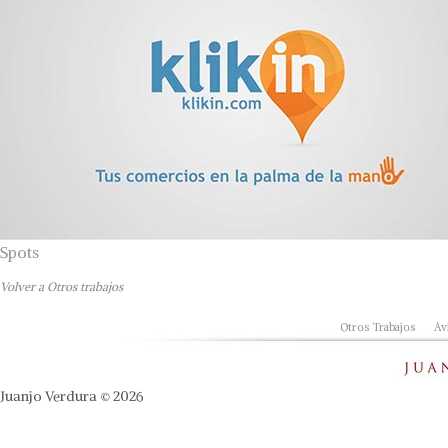
Spots
Volver a Otros trabajos
Otros Trabajos
Av
Juanjo Verdura © 2026