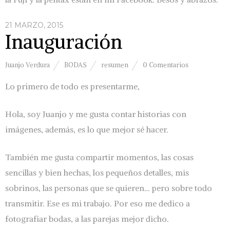
21 MARZO, 2015
Inauguración
Juanjo Verdura
BODAS
resumen
0 Comentarios
Lo primero de todo es presentarme,
Hola, soy Juanjo y me gusta contar historias con
imágenes, además, es lo que mejor sé hacer.
También me gusta compartir momentos, las cosas
sencillas y bien hechas, los pequeños detalles, mis
sobrinos, las personas que se quieren… pero sobre todo
transmitir. Ese es mi trabajo. Por eso me dedico a
fotografiar bodas, a las parejas mejor dicho.