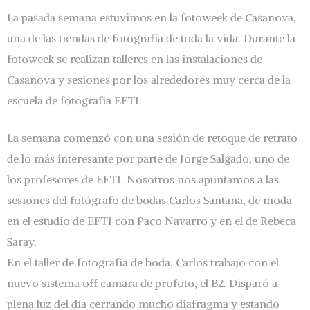
La pasada semana estuvimos en la fotoweek de Casanova,
una de las tiendas de fotografía de toda la vida. Durante la
fotoweek se realizan talleres en las instalaciones de
Casanova y sesiones por los alrededores muy cerca de la
escuela de fotografia EFTI.
La semana comenzó con una sesión de retoque de retrato
de lo más interesante por parte de Jorge Salgado, uno de
los profesores de EFTI. Nosotros nos apuntamos a las
sesiones del fotógrafo de bodas Carlos Santana, de moda
en el estudio de EFTI con Paco Navarro y en el de Rebeca
Saray.
En el taller de fotografía de boda, Carlos trabajo con el
nuevo sistema off camara de profoto, el B2. Disparó a
plena luz del día cerrando mucho diafragma y estando