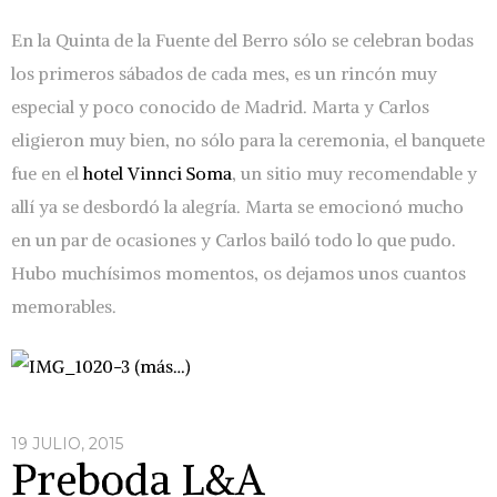
En la Quinta de la Fuente del Berro sólo se celebran bodas
los primeros sábados de cada mes, es un rincón muy
especial y poco conocido de Madrid. Marta y Carlos
eligieron muy bien, no sólo para la ceremonia, el banquete
fue en el
hotel Vinnci Soma
, un sitio muy recomendable y
allí ya se desbordó la alegría. Marta se emocionó mucho
en un par de ocasiones y Carlos bailó todo lo que pudo.
Hubo muchísimos momentos, os dejamos unos cuantos
memorables.
(más…)
19 JULIO, 2015
Preboda L&A