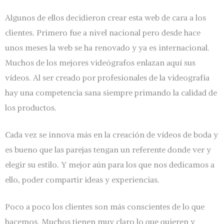
Algunos de ellos decidieron crear esta web de cara a los
clientes. Primero fue a nivel nacional pero desde hace
unos meses la web se ha renovado y ya es internacional.
Muchos de los mejores videógrafos enlazan aquí sus
vídeos. Al ser creado por profesionales de la videografía
hay una competencia sana siempre primando la calidad de
los productos.
Cada vez se innova más en la creación de vídeos de boda y
es bueno que las parejas tengan un referente donde ver y
elegir su estilo. Y mejor aún para los que nos dedicamos a
ello, poder compartir ideas y experiencias.
Poco a poco los clientes son más conscientes de lo que
hacemos. Muchos tienen muy claro lo que quieren y