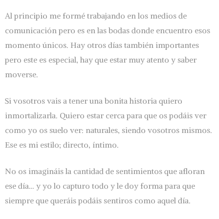
Al principio me formé trabajando en los medios de
comunicación pero es en las bodas donde encuentro esos
momento únicos. Hay otros días también importantes
pero este es especial, hay que estar muy atento y saber
moverse.
Si vosotros vais a tener una bonita historia quiero
inmortalizarla. Quiero estar cerca para que os podáis ver
como yo os suelo ver: naturales, siendo vosotros mismos.
Ese es mi estilo; directo, íntimo.
No os imagináis la cantidad de sentimientos que afloran
ese día… y yo lo capturo todo y le doy forma para que
siempre que queráis podáis sentiros como aquel día.