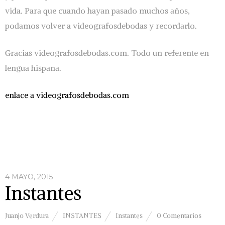
vida. Para que cuando hayan pasado muchos años,
podamos volver a videografosdebodas y recordarlo.
Gracias videografosdebodas.com. Todo un referente en
lengua hispana.
enlace a videografosdebodas.com
4 MAYO, 2015
Instantes
Juanjo Verdura
INSTANTES
Instantes
0 Comentarios