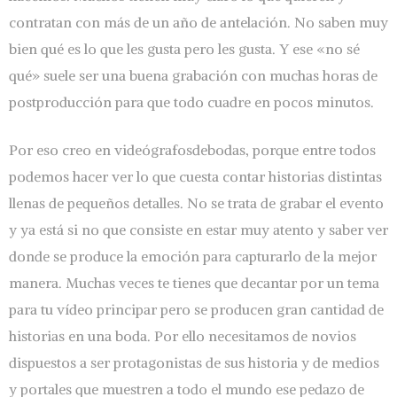
contratan con más de un año de antelación. No saben muy
bien qué es lo que les gusta pero les gusta. Y ese «no sé
qué» suele ser una buena grabación con muchas horas de
postproducción para que todo cuadre en pocos minutos.
Por eso creo en videógrafosdebodas, porque entre todos
podemos hacer ver lo que cuesta contar historias distintas
llenas de pequeños detalles. No se trata de grabar el evento
y ya está si no que consiste en estar muy atento y saber ver
donde se produce la emoción para capturarlo de la mejor
manera. Muchas veces te tienes que decantar por un tema
para tu vídeo principar pero se producen gran cantidad de
historias en una boda. Por ello necesitamos de novios
dispuestos a ser protagonistas de sus historia y de medios
y portales que muestren a todo el mundo ese pedazo de