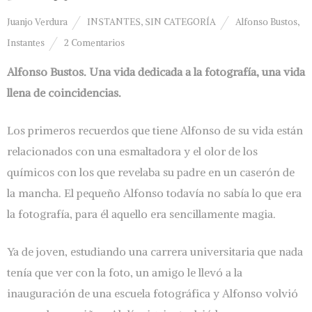
Juanjo Verdura
INSTANTES
,
SIN CATEGORÍA
Alfonso Bustos
,
Instantes
2 Comentarios
Alfonso Bustos. Una vida dedicada a la fotografía, una vida
llena de coincidencias.
Los primeros recuerdos que tiene Alfonso de su vida están
relacionados con una esmaltadora y el olor de los
químicos con los que revelaba su padre en un caserón de
la mancha. El pequeño Alfonso todavía no sabía lo que era
la fotografía, para él aquello era sencillamente magia.
Ya de joven, estudiando una carrera universitaria que nada
tenía que ver con la foto, un amigo le llevó a la
inauguración de una escuela fotográfica y Alfonso volvió