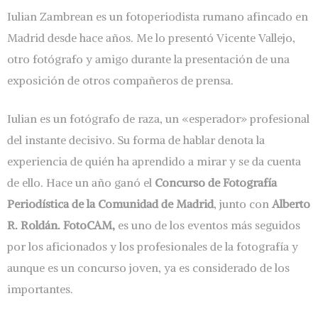
Iulian Zambrean es un fotoperiodista rumano afincado en
Madrid desde hace años. Me lo presentó Vicente Vallejo,
otro fotógrafo y amigo durante la presentación de una
exposición de otros compañeros de prensa.
Iulian es un fotógrafo de raza, un «esperador» profesional
del instante decisivo. Su forma de hablar denota la
experiencia de quién ha aprendido a mirar y se da cuenta
de ello. Hace un año ganó el
Concurso de Fotografía
Periodística de la Comunidad de Madrid
, junto con
Alberto
R. Roldán. FotoCAM,
es uno de los eventos más seguidos
por los aficionados y los profesionales de la fotografía y
aunque es un concurso joven, ya es considerado de los
importantes.