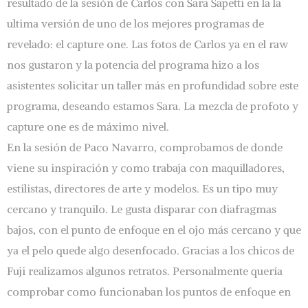
resultado de la sesión de Carlos con Sara Sapetti en la la
ultima versión de uno de los mejores programas de
revelado: el capture one. Las fotos de Carlos ya en el raw
nos gustaron y la potencia del programa hizo a los
asistentes solicitar un taller más en profundidad sobre este
programa, deseando estamos Sara. La mezcla de profoto y
capture one es de máximo nivel.
En la sesión de Paco Navarro, comprobamos de donde
viene su inspiración y como trabaja con maquilladores,
estilistas, directores de arte y modelos. Es un tipo muy
cercano y tranquilo. Le gusta disparar con diafragmas
bajos, con el punto de enfoque en el ojo más cercano y que
ya el pelo quede algo desenfocado. Gracias a los chicos de
Fuji realizamos algunos retratos. Personalmente quería
comprobar como funcionaban los puntos de enfoque en