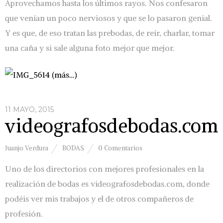
Aprovechamos hasta los últimos rayos. Nos confesaron
que venían un poco nerviosos y que se lo pasaron genial.
Y es que, de eso tratan las prebodas, de reír, charlar, tomar
una caña y si sale alguna foto mejor que mejor.
(más…)
11 MAYO, 2015
videografosdebodas.com
Juanjo Verdura
BODAS
0 Comentarios
Uno de los directorios con mejores profesionales en la
realización de bodas es videografosdebodas.com, donde
podéis ver mis trabajos y el de otros compañeros de
profesión.