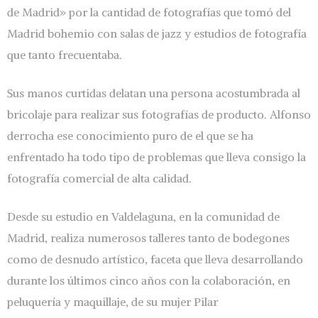
de Madrid» por la cantidad de fotografías que tomó del
Madrid bohemio con salas de jazz y estudios de fotografía
que tanto frecuentaba.
Sus manos curtidas delatan una persona acostumbrada al
bricolaje para realizar sus fotografías de producto. Alfonso
derrocha ese conocimiento puro de el que se ha
enfrentado ha todo tipo de problemas que lleva consigo la
fotografía comercial de alta calidad.
Desde su estudio en Valdelaguna, en la comunidad de
Madrid, realiza numerosos talleres tanto de bodegones
como de desnudo artístico, faceta que lleva desarrollando
durante los últimos cinco años con la colaboración, en
peluquería y maquillaje, de su mujer Pilar