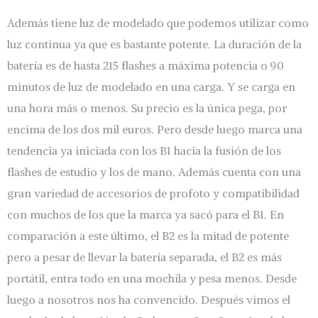
Además tiene luz de modelado que podemos utilizar como
luz continua ya que es bastante potente. La duración de la
batería es de hasta 215 flashes a máxima potencia o 90
minutos de luz de modelado en una carga. Y se carga en
una hora más o menos. Su precio es la única pega, por
encima de los dos mil euros. Pero desde luego marca una
tendencia ya iniciada con los B1 hacia la fusión de los
flashes de estudio y los de mano. Además cuenta con una
gran variedad de accesorios de profoto y compatibilidad
con muchos de los que la marca ya sacó para el B1. En
comparación a este último, el B2 es la mitad de potente
pero a pesar de llevar la batería separada, el B2 es más
portátil, entra todo en una mochila y pesa menos. Desde
luego a nosotros nos ha convencido. Después vimos el