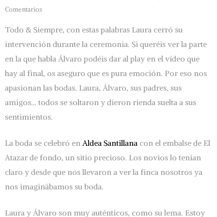
Comentarios
Todo & Siempre, con estas palabras Laura cerró su
intervención durante la ceremonia. Si queréis ver la parte
en la que habla Álvaro podéis dar al play en el vídeo que
hay al final, os aseguro que es pura emoción. Por eso nos
apasionan las bodas. Laura, Álvaro, sus padres, sus
amigos… todos se soltaron y dieron rienda suelta a sus
sentimientos.
La boda se celebró en
Aldea Santillana
con el embalse de El
Atazar de fondo, un sitio precioso. Los novios lo tenían
claro y desde que nos llevaron a ver la finca nosotros ya
nos imaginábamos su boda.
Laura y Álvaro son muy auténticos, como su lema. Estoy