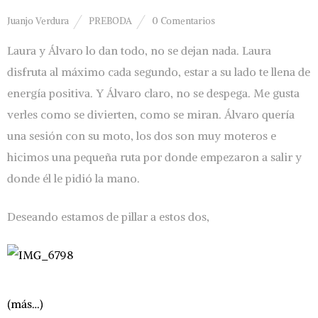
Juanjo Verdura
PREBODA
0 Comentarios
Laura y Álvaro lo dan todo, no se dejan nada. Laura
disfruta al máximo cada segundo, estar a su lado te llena de
energía positiva. Y Álvaro claro, no se despega. Me gusta
verles como se divierten, como se miran. Álvaro quería
una sesión con su moto, los dos son muy moteros e
hicimos una pequeña ruta por donde empezaron a salir y
donde él le pidió la mano.
Deseando estamos de pillar a estos dos,
(más…)