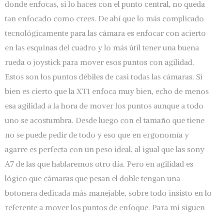
donde enfocas, si lo haces con el punto central, no queda
tan enfocado como crees. De ahí que lo más complicado
tecnológicamente para las cámara es enfocar con acierto
en las esquinas del cuadro y lo más útil tener una buena
rueda o joystick para mover esos puntos con agilidad.
Estos son los puntos débiles de casi todas las cámaras. Si
bien es cierto que la XT1 enfoca muy bien, echo de menos
esa agilidad a la hora de mover los puntos aunque a todo
uno se acostumbra. Desde luego con el tamaño que tiene
no se puede pedir de todo y eso que en ergonomía y
agarre es perfecta con un peso ideal, al igual que las sony
A7 de las que hablaremos otro día. Pero en agilidad es
lógico que cámaras que pesan el doble tengan una
botonera dedicada más manejable, sobre todo insisto en lo
referente a mover los puntos de enfoque. Para mi siguen