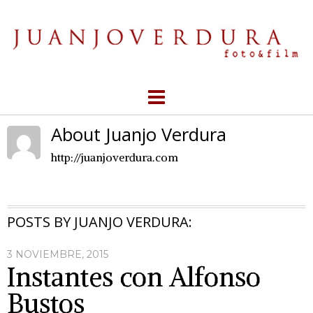
About Juanjo Verdura
http://juanjoverdura.com
POSTS BY JUANJO VERDURA:
3 NOVIEMBRE, 2015
Instantes con Alfonso
Bustos