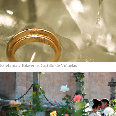
Estefanía y Kike en el Castillo de Viñuelas