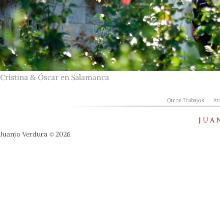
Cristina & Óscar en Salamanca
Otros Trabajos
Av
Juanjo Verdura © 2026