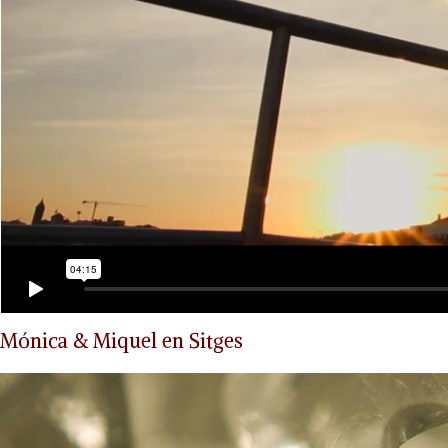
Mónica & Miquel en Sitges