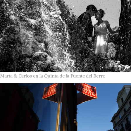
Marta & Carlos en la Quinta de la Fuente del Berro