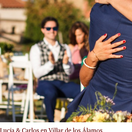
Lucía & Carlos en Villar de los Álamos