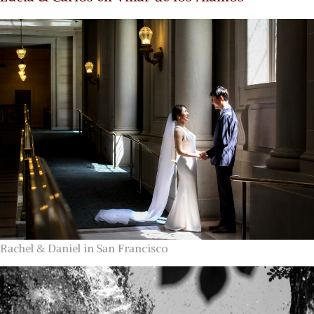
Rachel & Daniel in San Francisco