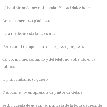
güisqui sin soda, sexo sin boda…Y hotel dulce hotel…
Años de mentiras piadosas,
para no decir, esta boca es mía.
Pero con el tiempo pasaron del jugar por jugar,
del yo, mi, me, conmigo y del teléfono ardiendo en la
cabina,
al y sin embargo te quiero…
Y un día, el joven aprendiz de pintor de Getafe
se dio cuenta de que sin su princesa de la boca de fresa de