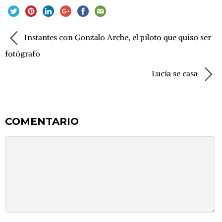
Instantes con Gonzalo Arche, el piloto que quiso ser
fotógrafo
Lucía se casa
COMENTARIO