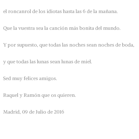
el roncanrol de los idiotas hasta las 6 de la mañana.
Que la vuestra sea la canción más bonita del mundo.
Y por supuesto, que todas las noches sean noches de boda,
y que todas las lunas sean lunas de miel.
Sed muy felices amigos.
Raquel y Ramón que os quieren.
Madrid, 09 de Julio de 2016