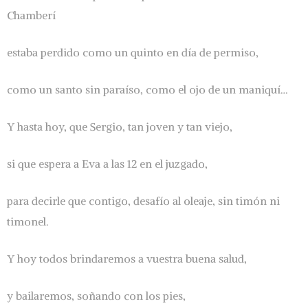
Chamberí
estaba perdido como un quinto en día de permiso,
como un santo sin paraíso, como el ojo de un maniquí…
Y hasta hoy, que Sergio, tan joven y tan viejo,
si que espera a Eva a las 12 en el juzgado,
para decirle que contigo, desafío al oleaje, sin timón ni
timonel.
Y hoy todos brindaremos a vuestra buena salud,
y bailaremos, soñando con los pies,