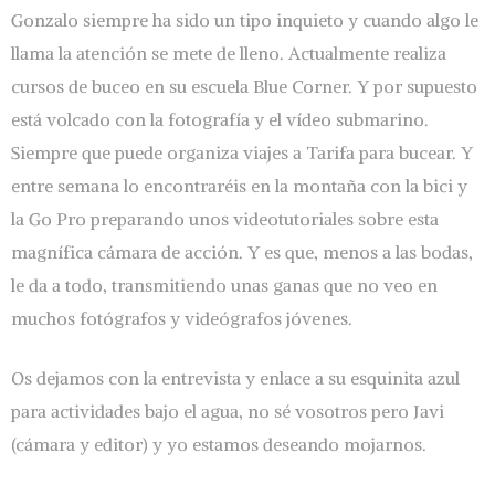
Gonzalo siempre ha sido un tipo inquieto y cuando algo le
llama la atención se mete de lleno. Actualmente realiza
cursos de buceo en su escuela Blue Corner. Y por supuesto
está volcado con la fotografía y el vídeo submarino.
Siempre que puede organiza viajes a Tarifa para bucear. Y
entre semana lo encontraréis en la montaña con la bici y
la Go Pro preparando unos videotutoriales sobre esta
magnífica cámara de acción. Y es que, menos a las bodas,
le da a todo, transmitiendo unas ganas que no veo en
muchos fotógrafos y videógrafos jóvenes.
Os dejamos con la entrevista y enlace a su esquinita azul
para actividades bajo el agua, no sé vosotros pero Javi
(cámara y editor) y yo estamos deseando mojarnos.