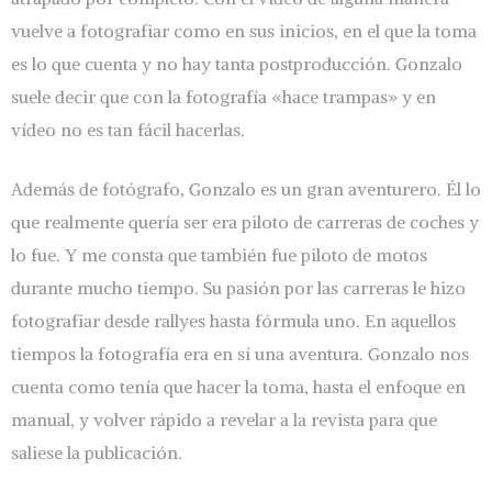
vuelve a fotografiar como en sus inicios, en el que la toma
es lo que cuenta y no hay tanta postproducción. Gonzalo
suele decir que con la fotografía «hace trampas» y en
vídeo no es tan fácil hacerlas.
Además de fotógrafo, Gonzalo es un gran aventurero. Él lo
que realmente quería ser era piloto de carreras de coches y
lo fue. Y me consta que también fue piloto de motos
durante mucho tiempo. Su pasión por las carreras le hizo
fotografiar desde rallyes hasta fórmula uno. En aquellos
tiempos la fotografía era en sí una aventura. Gonzalo nos
cuenta como tenía que hacer la toma, hasta el enfoque en
manual, y volver rápido a revelar a la revista para que
saliese la publicación.