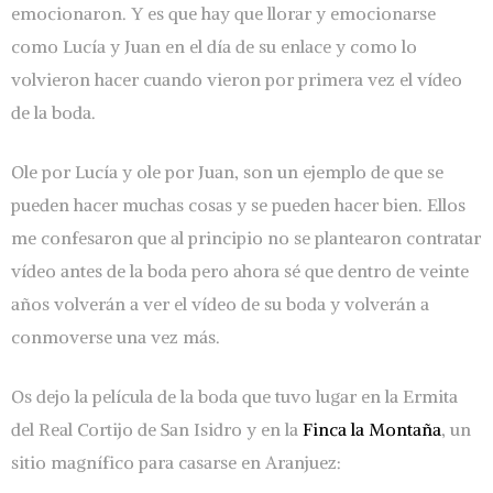
emocionaron. Y es que hay que llorar y emocionarse
como Lucía y Juan en el día de su enlace y como lo
volvieron hacer cuando vieron por primera vez el vídeo
de la boda.
Ole por Lucía y ole por Juan, son un ejemplo de que se
pueden hacer muchas cosas y se pueden hacer bien. Ellos
me confesaron que al principio no se plantearon contratar
vídeo antes de la boda pero ahora sé que dentro de veinte
años volverán a ver el vídeo de su boda y volverán a
conmoverse una vez más.
Os dejo la película de la boda que tuvo lugar en la Ermita
del Real Cortijo de San Isidro y en la
Finca la Montaña
, un
sitio magnífico para casarse en Aranjuez: