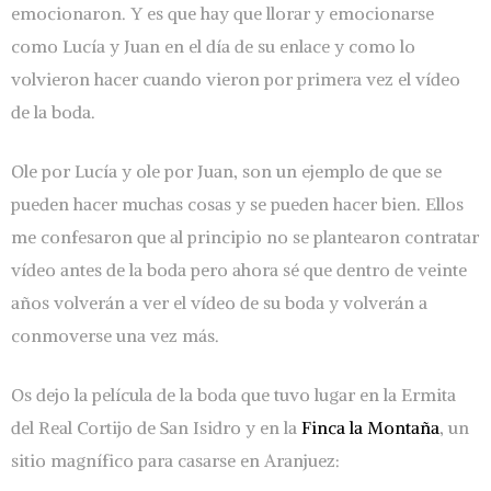
emocionaron. Y es que hay que llorar y emocionarse
como Lucía y Juan en el día de su enlace y como lo
volvieron hacer cuando vieron por primera vez el vídeo
de la boda.
Ole por Lucía y ole por Juan, son un ejemplo de que se
pueden hacer muchas cosas y se pueden hacer bien. Ellos
me confesaron que al principio no se plantearon contratar
vídeo antes de la boda pero ahora sé que dentro de veinte
años volverán a ver el vídeo de su boda y volverán a
conmoverse una vez más.
Os dejo la película de la boda que tuvo lugar en la Ermita
del Real Cortijo de San Isidro y en la
Finca la Montaña
, un
sitio magnífico para casarse en Aranjuez: